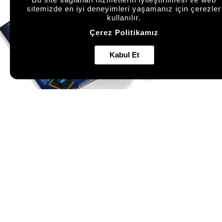
sitemizde en iyi deneyimleri yaşamanız için çerezler
kullanılır.
Çerez Politikamız
Kabul Et