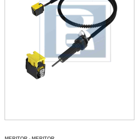
MERITOR - MERITOR