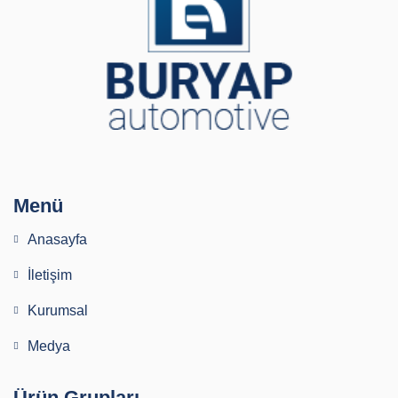
Menü
Anasayfa
İletişim
Kurumsal
Medya
Ürün Grupları