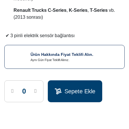
Renault Trucks C-Series
,
K-Series
,
T-Series
vb.
(2013 sonrası)
✔ 3 pinli elektrik sensör bağlantısı
Ürün Hakkında Fiyat Teklifi Alın.
Aynı Gün Fiyat Teklifi Alınız.
Sepete Ekle