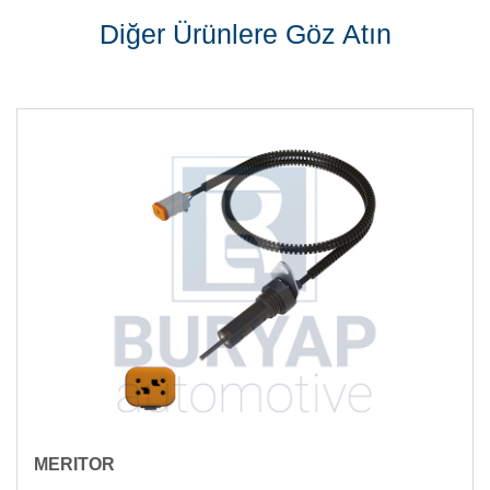
Diğer Ürünlere Göz Atın
MERITOR