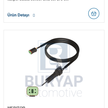
Ürün Detayı