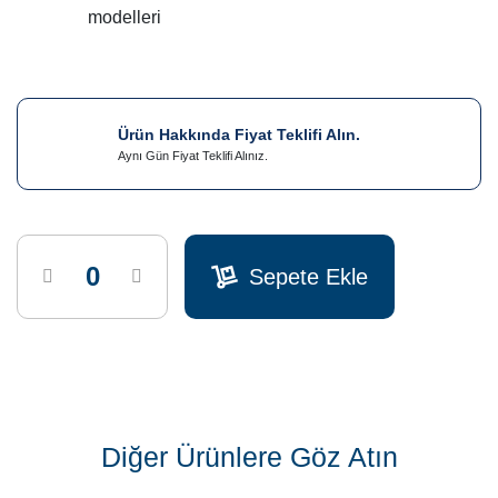
modelleri
Ürün Hakkında Fiyat Teklifi Alın.
Aynı Gün Fiyat Teklifi Alınız.
Sepete Ekle
Diğer Ürünlere Göz Atın