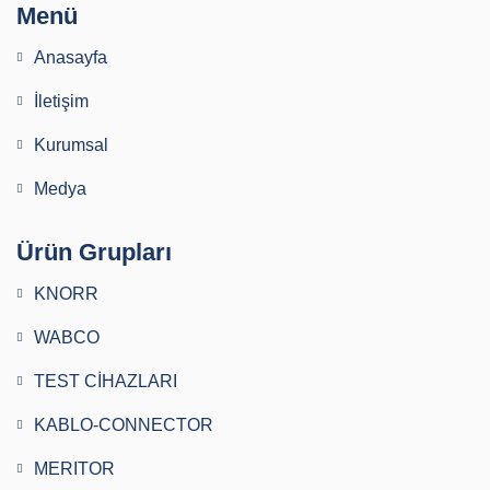
Menü
Anasayfa
İletişim
Kurumsal
Medya
Ürün Grupları
KNORR
WABCO
TEST CİHAZLARI
KABLO-CONNECTOR
MERITOR