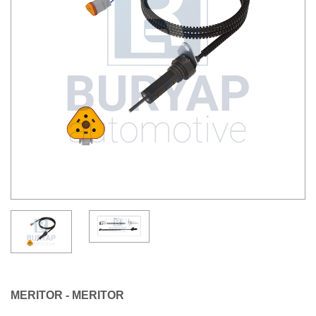
MERITOR - MERITOR