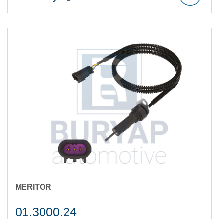
MERITOR
01.3000.24