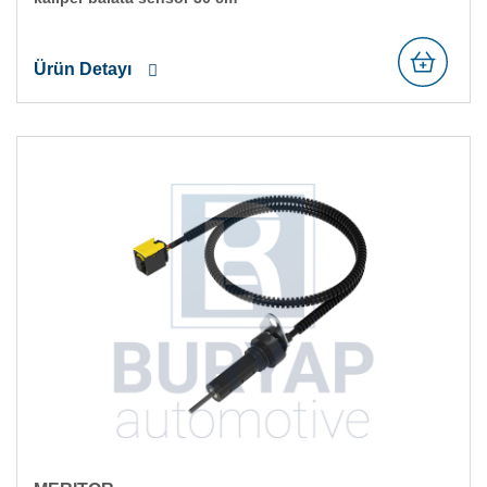
Ürün Detayı